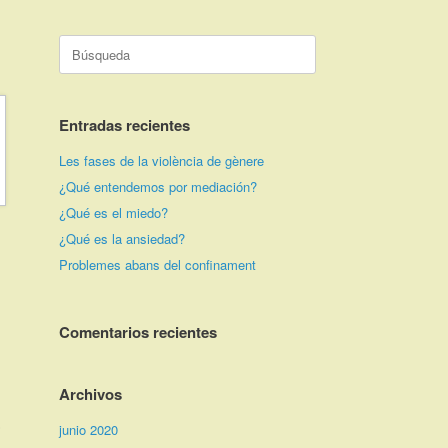
Buscar:
Entradas recientes
Les fases de la violència de gènere
¿Qué entendemos por mediación?
¿Qué es el miedo?
¿Qué es la ansiedad?
Problemes abans del confinament
Comentarios recientes
Archivos
)
junio 2020