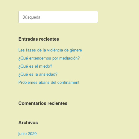
Buscar:
Entradas recientes
Les fases de la violència de gènere
¿Qué entendemos por mediación?
¿Qué es el miedo?
¿Qué es la ansiedad?
Problemes abans del confinament
Comentarios recientes
Archivos
junio 2020