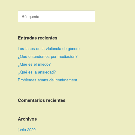
Buscar:
Entradas recientes
Les fases de la violència de gènere
¿Qué entendemos por mediación?
¿Qué es el miedo?
¿Qué es la ansiedad?
Problemes abans del confinament
Comentarios recientes
Archivos
junio 2020