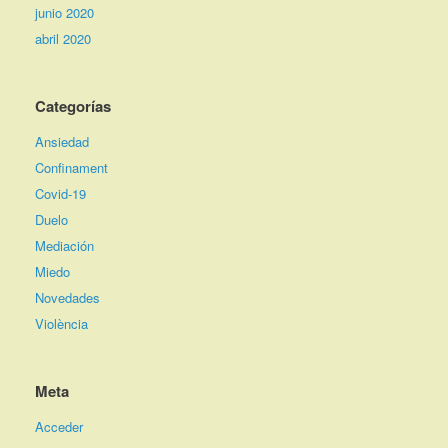
junio 2020
abril 2020
Categorías
Ansiedad
Confinament
Covid-19
Duelo
Mediación
Miedo
Novedades
Violència
Meta
Acceder