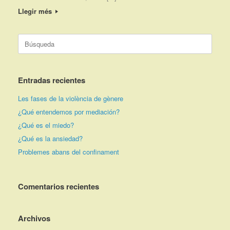
Llegir més
Buscar:
Entradas recientes
Les fases de la violència de gènere
¿Qué entendemos por mediación?
¿Qué es el miedo?
¿Qué es la ansiedad?
Problemes abans del confinament
Comentarios recientes
Archivos