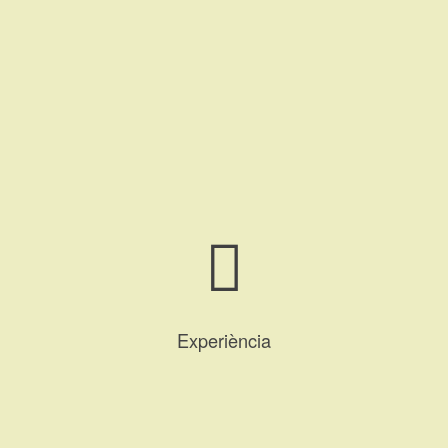
Experiència