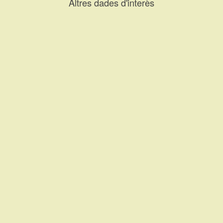
Altres dades d'interès