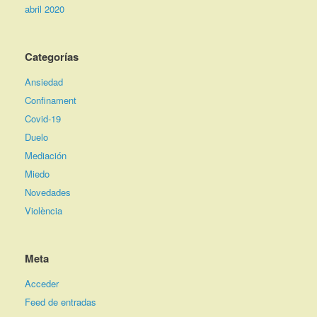
abril 2020
Categorías
Ansiedad
Confinament
Covid-19
Duelo
Mediación
Miedo
Novedades
Violència
Meta
Acceder
Feed de entradas