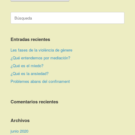
Buscar:
Entradas recientes
Les fases de la violència de gènere
¿Qué entendemos por mediación?
¿Qué es el miedo?
¿Qué es la ansiedad?
Problemes abans del confinament
Comentarios recientes
Archivos
junio 2020