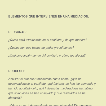
ELEMENTOS QUE INTERVIENEN EN UNA MEDIACIÓN:
PERSONAS:
¿Quién está involucrado en el conflicto y de qué manera?
¿Cuáles son sus bases de poder y/o influencia?
¿Qué percepción tienen del conflicto y cómo les afecta?
PROCESO:
Analizar el proceso transcurrido hasta ahora:
¿qué ha
desencadenado el conflicto, qué factores se han ido sumando y
han ido agudizándolo, qué influencias moderadoras ha habido,
qué soluciones se han ensayado y qué resultados se ha
obtenido?
¿Cómo se está desarrollando la comunicación?
Distorsiones: