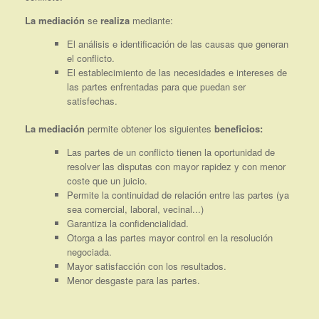
La mediación
se
realiza
mediante:
El análisis e identificación de las causas que generan
el conflicto.
El establecimiento de las necesidades e intereses de
las partes enfrentadas para que puedan ser
satisfechas.
La mediación
permite obtener los siguientes
beneficios:
Las partes de un conflicto tienen la oportunidad de
resolver las disputas con mayor rapidez y con menor
coste que un juicio.
Permite la continuidad de relación entre las partes (ya
sea comercial, laboral, vecinal...)
Garantiza la confidencialidad.
Otorga a las partes mayor control en la resolución
negociada.
Mayor satisfacción con los resultados.
Menor desgaste para las partes.