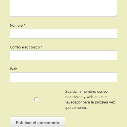
Nombre
*
Correo electrónico
*
Web
Guarda mi nombre, correo
electrónico y web en este
navegador para la próxima vez
que comente.