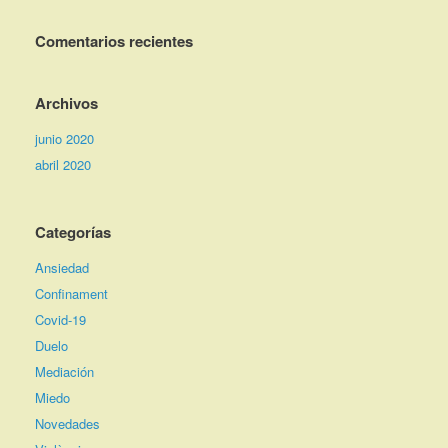
Comentarios recientes
Archivos
junio 2020
abril 2020
Categorías
Ansiedad
Confinament
Covid-19
Duelo
Mediación
Miedo
Novedades