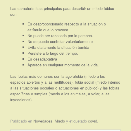
Las características principales para describir un miedo fóbico
son:
Es desproporcionado respecto a la situación o
estímulo que lo provoca.
No puede ser razonado por la persona.
No se puede controlar voluntariamente
Evita claramente la situación temida
Persiste a lo largo del tiempo.
Es desadaptativa
Aparece en cualquier momento de la vida.
Las fobias más comunes son la agorafobia (miedo a los
espacios abiertos y a las multitudes), fobia social (miedo intenso
a las situaciones sociales o actuaciones en público) y las fobias
específicas o simples (miedo a los animales, a volar, a las
inyecciones).
Publicado en
Novedades
,
Miedo
y etiquetado
covid
.