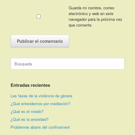
Guarda mi nombre, correo
electrónico y web en este
navegador para la próxima vez
que comente.
Buscar:
Entradas recientes
Les fases de la violència de gènere
¿Qué entendemos por mediación?
¿Qué es el miedo?
¿Qué es la ansiedad?
Problemes abans del confinament